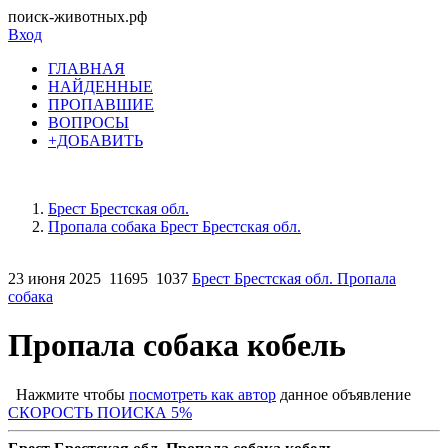
поиск-животных.рф
Вход
ГЛАВНАЯ
НАЙДЕННЫЕ
ПРОПАВШИЕ
ВОПРОСЫ
+ДОБАВИТЬ
Брест Брестская обл.
Пропала собака Брест Брестская обл.
23 июня 2025
11695
1037
Брест Брестская обл. Пропала
собака
Пропала собака кобель
Нажмите чтобы
посмотреть как автор
данное объявление
СКОРОСТЬ ПОИСКА 5%