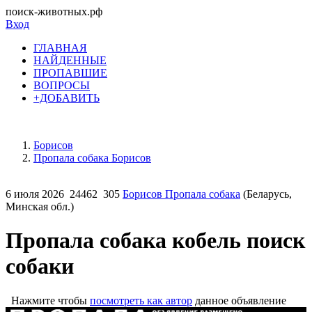
поиск-животных.рф
Вход
ГЛАВНАЯ
НАЙДЕННЫЕ
ПРОПАВШИЕ
ВОПРОСЫ
+ДОБАВИТЬ
Борисов
Пропала собака Борисов
6 июля 2026
24462
305
Борисов Пропала собака
(Беларусь,
Минская обл.)
Пропала собака кобель поиск
собаки
Нажмите чтобы
посмотреть как автор
данное объявление