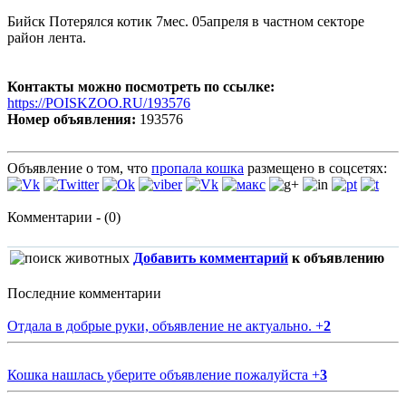
Бийск Потерялся котик 7мес. 05апреля в частном секторе
район лента.
Контакты можно посмотреть по ссылке:
https://POISKZOO.RU/193576
Номер объявления:
193576
Объявление о том, что
пропала кошка
размещено в соцсетях:
Комментарии - (0)
Добавить комментарий
к объявлению
Последние комментарии
Отдала в добрые руки, объявление не актуально.
+
2
Кошка нашлась уберите объявление пожалуйста
+
3