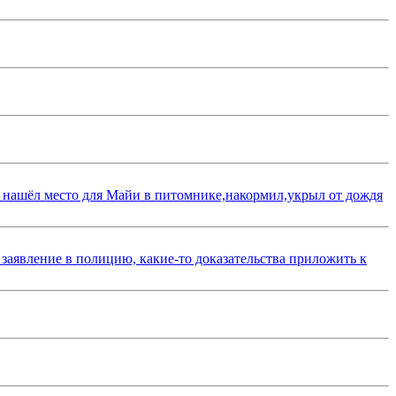
 нашёл место для Майи в питомнике,накормил,укрыл от дождя
 заявление в полицию, какие-то доказательства приложить к