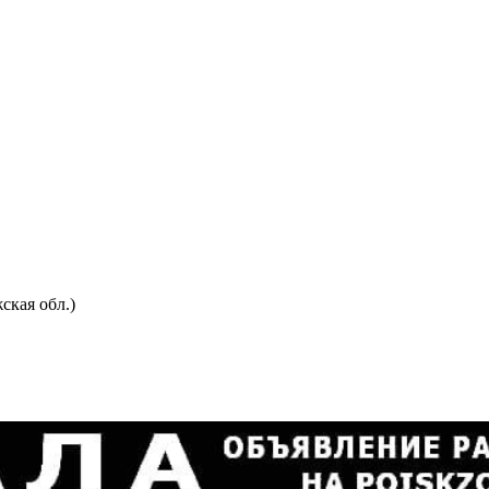
ская обл.)