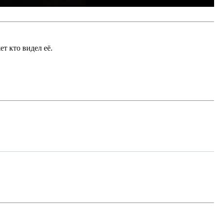
т кто видел её.