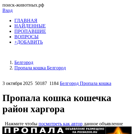
поиск-животных.рф
Вход
ГЛАВНАЯ
НАЙДЕННЫЕ
ПРОПАВШИЕ
ВОПРОСЫ
+ДОБАВИТЬ
Белгород
Пропала кошка Белгород
3 октября 2025
50187
1184
Белгород Пропала кошка
Пропала кошка кошечка
район харгора
Нажмите чтобы
посмотреть как автор
данное объявление