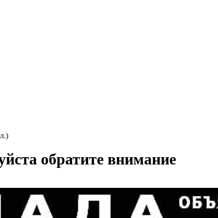
л.)
уйста обратите внимание