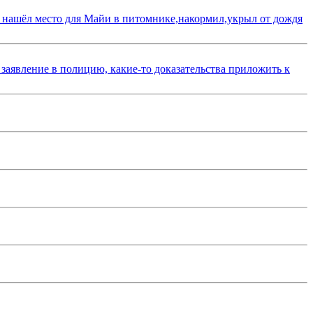
 нашёл место для Майи в питомнике,накормил,укрыл от дождя
 заявление в полицию, какие-то доказательства приложить к