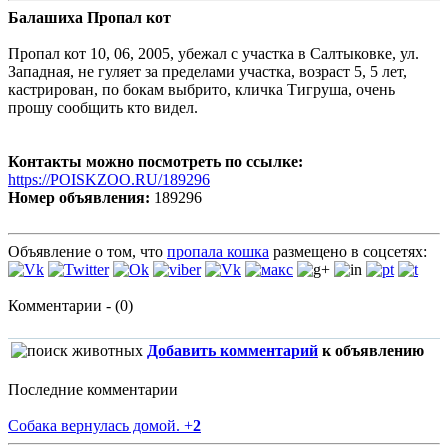
Балашиха Пропал кот
Пропал кот 10, 06, 2005, убежал с участка в Салтыковке, ул.
Западная, не гуляет за пределами участка, возраст 5, 5 лет,
кастрирован, по бокам выбрито, кличка Тигруша, очень
прошу сообщить кто видел.
Контакты можно посмотреть по ссылке:
https://POISKZOO.RU/189296
Номер объявления:
189296
Объявление о том, что
пропала кошка
размещено в соцсетях:
Комментарии - (0)
Добавить комментарий
к объявлению
Последние комментарии
Собака вернулась домой.
+
2