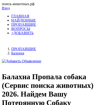
поиск-животных.рф
Вход
ГЛАВНАЯ
НАЙДЕННЫЕ
ПРОПАВШИЕ
ВОПРОСЫ
+ДОБАВИТЬ
ПРОПАВШИЕ
Балахна
Балахна Пропала собака
(Сервис поиска животных)
2026. Найдем Вашу
Потерянную Собаку