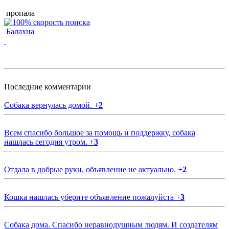
пропала
Балахна
Последние комментарии
Собака вернулась домой.
+
2
Всем спасибо большое за помощь и поддержку, собака
нашлась сегодня утром.
+
3
Отдала в добрые руки, объявление не актуально.
+
2
Кошка нашлась уберите объявление пожалуйста
+
3
Собака дома. Спасибо неравнодушным людям. И создателям