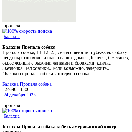
пропала
Балахна
Балахна Пропала собака
Пропала собака, 13. 12. 23, сняла ошейник и убежала. Собаку
неоднократно видели около ваших домов. Девочка, 6 месяцев,
окрас черный с рыжими лапками и бровками, кличка
Звёздочка. Тел хозяйки.. Если возможно, задержите..
#Балахна пропала собака #потеряна собака
Балахна Пропала собака
24649
1500
24 декабря 2023
пропала
Балахна
Балахна Пропала собака кобель американский кокер
спаниель