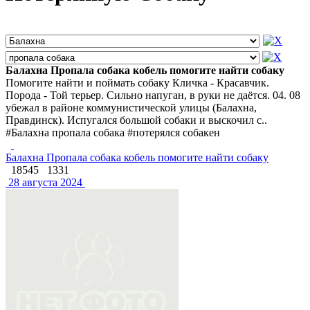
Балахна Пропала собака кобель помогите найти собаку
Помогите найти и поймать собаку Кличка - Красавчик.
Порода - Той терьер. Сильно напуган, в руки не даётся. 04. 08
убежал в районе коммунистической улицы (Балахна,
Правдинск). Испугался большой собаки и выскочил с..
#Балахна пропала собака #потерялся собакен
Балахна Пропала собака кобель помогите найти собаку
18545
1331
28 августа 2024