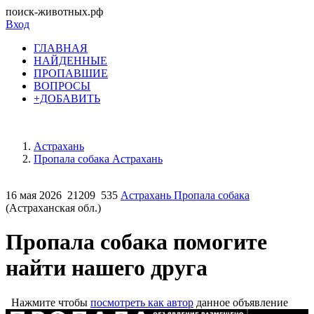
поиск-животных.рф
Вход
ГЛАВНАЯ
НАЙДЕННЫЕ
ПРОПАВШИЕ
ВОПРОСЫ
+ДОБАВИТЬ
Астрахань
Пропала собака Астрахань
16 мая 2026
21209
535
Астрахань Пропала собака
(Астраханская обл.)
Пропала собака помогите
найти нашего друга
Нажмите чтобы
посмотреть как автор
данное объявление