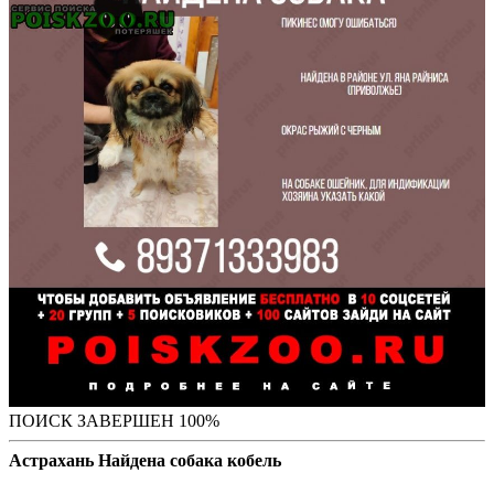
ПОИСК ЗАВЕРШЕН 100%
Астрахань Найдена собака кобель