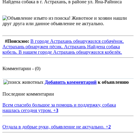
Найдена собака в г. Астрахань, в районе ул. Яна-Райниса
#Поискзоо:
В городе Астрахань обнаружился собачёнок.
Астрахань обнаружен пёсик. Астрахань Найдена собака
кобель. В нашем городе Астрахань обнаружился кобелёк.
Комментарии - (0)
Добавить комментарий
к объявлению
Последние комментарии
Всем спасибо большое за помощь и поддержку, собака
нашлась сегодня утром.
+
3
Отдала в добрые руки, объявление не актуально.
+
2