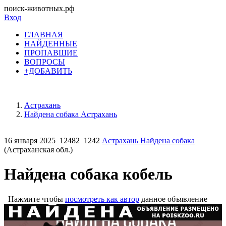
поиск-животных.рф
Вход
ГЛАВНАЯ
НАЙДЕННЫЕ
ПРОПАВШИЕ
ВОПРОСЫ
+ДОБАВИТЬ
Астрахань
Найдена собака Астрахань
16 января 2025
12482
1242
Астрахань Найдена собака
(Астраханская обл.)
Найдена собака кобель
Нажмите чтобы
посмотреть как автор
данное объявление