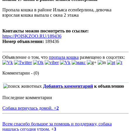
Пропала кошка в районе Ильяса есенберлина, девочка
взрослая кошка выпала с окна 2 этажа
Контакты можно посмотреть по ссылке:
https://POISKZOO.RU/189436
Номер объявления:
189436
Объявление о том, что
пропала кошка
размещено в соцсетях:
Комментарии - (0)
Добавить комментарий
к объявлению
Последние комментарии
Собака вернулась домой.
+
2
Всем спасибо большое за помощь и поддержку, собака
нашлась сегодня утром.
+
3