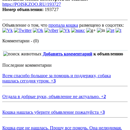
https://POISKZOO.RU/193727
Номер объявления:
193727
Объявление о том, что
пропала кошка
размещено в соцсетях:
Комментарии - (0)
Добавить комментарий
к объявлению
Последние комментарии
Всем спасибо большое за помощь и поддержку, собака
нашлась сегодня утром.
+
3
Отдала в добрые руки, объявление не актуально.
+
2
Кошка нашлась уберите объявление пожалуйста
+
3
Кошка еще не нашлась. Прошу все помочь. Она нелюдимая.