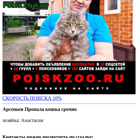
С
КОРОСТЬ ПОИСКА 10%
Арсеньев Пропала кошка срочно
хозяйка: Анастасия
Контакты можно посмотреть по ссылке: