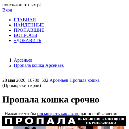
поиск-животных.рф
Вход
ГЛАВНАЯ
НАЙДЕННЫЕ
ПРОПАВШИЕ
ВОПРОСЫ
+ДОБАВИТЬ
Арсеньев
Пропала кошка Арсеньев
28 мая 2026
16780
502
Арсеньев Пропала кошка
(Приморский край)
Пропала кошка срочно
Нажмите чтобы
посмотреть как автор
данное объявление