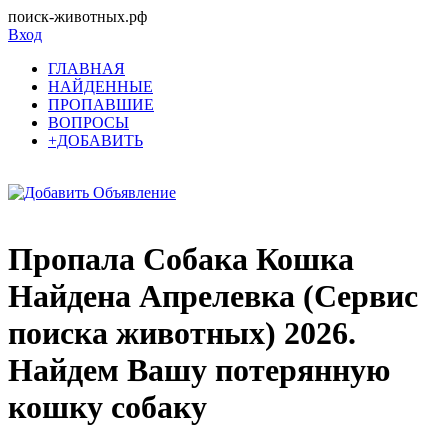
поиск-животных.рф
Вход
ГЛАВНАЯ
НАЙДЕННЫЕ
ПРОПАВШИЕ
ВОПРОСЫ
+ДОБАВИТЬ
Пропала Собака Кошка
Найдена Апрелевка (Сервис
поиска животных) 2026.
Найдем Вашу потерянную
кошку собаку