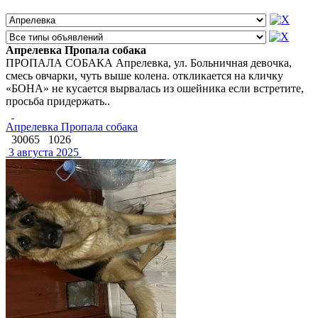
Апрелевка Пропала собака
ПРОПАЛА СОБАКА Апрелевка, ул. Больничная девочка,
смесь овчарки, чуть выше колена. откликается на кличку
«БОНА» не кусается вырвалась из ошейника если встретите,
просьба придержать..
Апрелевка Пропала собака
30065
1026
3 августа 2025