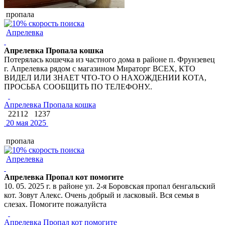
пропала
Апрелевка
Апрелевка Пропала кошка
Потерялась кошечка из частного дома в районе п. Фрунзевец
г. Апрелевка рядом с магазином Мираторг ВСЕХ, КТО
ВИДЕЛ ИЛИ ЗНАЕТ ЧТО-ТО О НАХОЖДЕНИИ КОТА,
ПРОСЬБА СООБЩИТЬ ПО ТЕЛЕФОНУ..
Апрелевка Пропала кошка
22112
1237
20 мая 2025
пропала
Апрелевка
Апрелевка Пропал кот помогите
10. 05. 2025 г. в районе ул. 2-я Боровская пропал бенгальский
кот. Зовут Алекс. Очень добрый и ласковый. Вся семья в
слезах. Помогите пожалуйста
Апрелевка Пропал кот помогите