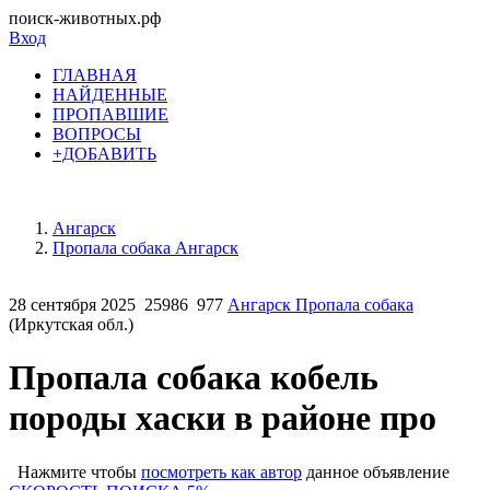
поиск-животных.рф
Вход
ГЛАВНАЯ
НАЙДЕННЫЕ
ПРОПАВШИЕ
ВОПРОСЫ
+ДОБАВИТЬ
Ангарск
Пропала собака Ангарск
28 сентября 2025
25986
977
Ангарск Пропала собака
(Иркутская обл.)
Пропала собака кобель
породы хаски в районе про
Нажмите чтобы
посмотреть как автор
данное объявление