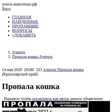
поиск-животных.рф
Вход
ГЛАВНАЯ
НАЙДЕННЫЕ
ПРОПАВШИЕ
ВОПРОСЫ
+ДОБАВИТЬ
Ачинск
Пропала кошка Ачинск
14 мая 2026
26580
523
Ачинск Пропала кошка
(Красноярский край)
Пропала кошка
Нажмите чтобы
посмотреть как автор
данное объявление