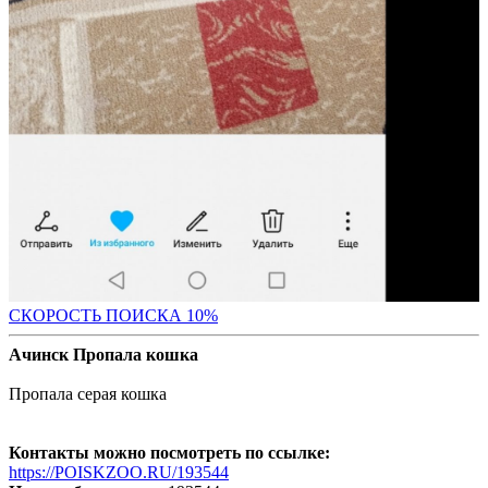
С
КОРОСТЬ ПОИСКА 10%
Ачинск Пропала кошка
Пропала серая кошка
Контакты можно посмотреть по ссылке:
https://POISKZOO.RU/193544