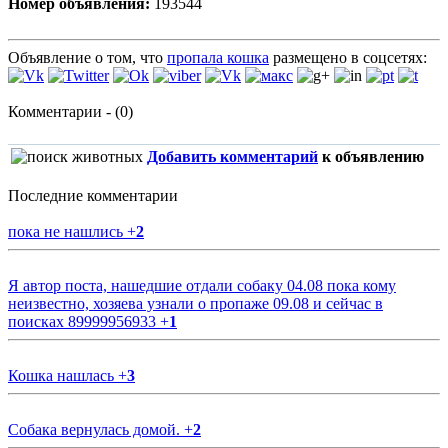
Номер объявления:
193544
Объявление о том, что
пропала кошка
размещено в соцсетях:
Комментарии - (0)
Добавить комментарий
к объявлению
Последние комментарии
пока не нашлись
+
2
Я автор поста, нашедшие отдали собаку 04.08 пока кому
неизвестно, хозяева узнали о пропаже 09.08 и сейчас в
поисках 89999956933
+
1
Кошка нашлась
+
3
Собака вернулась домой.
+
2