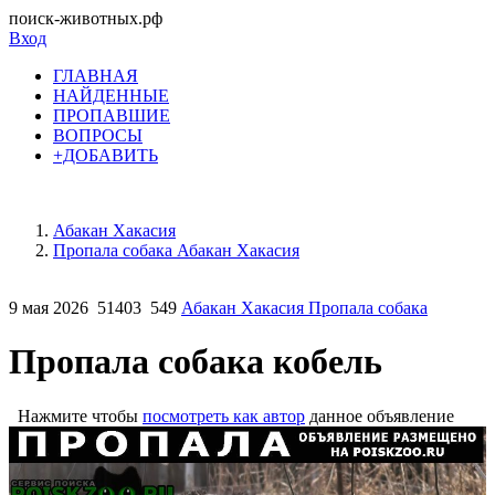
поиск-животных.рф
Вход
ГЛАВНАЯ
НАЙДЕННЫЕ
ПРОПАВШИЕ
ВОПРОСЫ
+ДОБАВИТЬ
Абакан Хакасия
Пропала собака Абакан Хакасия
9 мая 2026
51403
549
Абакан Хакасия Пропала собака
Пропала собака кобель
Нажмите чтобы
посмотреть как автор
данное объявление