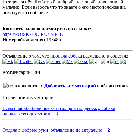
Потерялся пёс. Любимый, добрый, ласковый, доверчивый
мальчик. Если вы хоть что-то знаете о его местоположении,
пожалуйста сообщите
Контакты можно посмотреть по ссылке:
https://POISKZOO.RU/193485
Номер объявления:
193485
Объявление о том, что
пропала собака
размещено в соцсетях:
Комментарии - (0)
Добавить комментарий
к объявлению
Последние комментарии
Всем спасибо большое за помощь и поддержку, собака
нашлась сегодня утром.
+
3
Отдала в добрые руки, объявление не актуально.
+
2