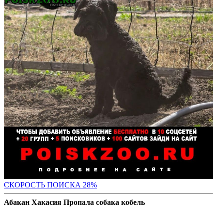
СКОРО
СТЬ ПОИСКА 28%
Абакан Хакасия Пропала собака кобель