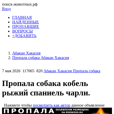
поиск-животных.рф
Вход
ГЛАВНАЯ
НАЙДЕННЫЕ
ПРОПАВШИЕ
ВОПРОСЫ
+ДОБАВИТЬ
Абакан Хакасия
Пропала собака Абакан Хакасия
7 мая 2026
117065
820
Абакан Хакасия Пропала собака
Пропала собака кобель
рыжий спаниель чарли.
Нажмите чтобы
посмотреть как автор
данное объявление