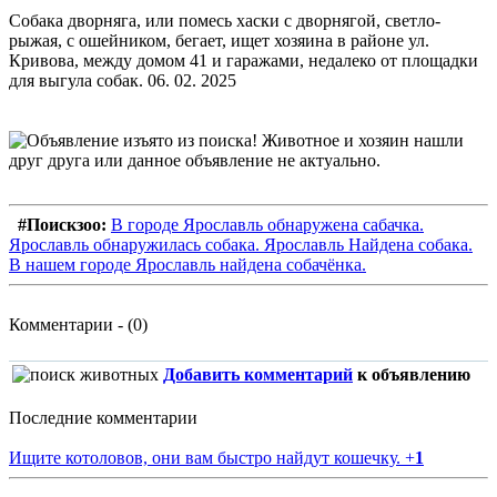
Собака дворняга, или помесь хаски с дворнягой, светло-
рыжая, с ошейником, бегает, ищет хозяина в районе ул.
Кривова, между домом 41 и гаражами, недалеко от площадки
для выгула собак. 06. 02. 2025
#Поискзоо:
В городе Ярославль обнаружена сабачка.
Ярославль обнаружилась собака. Ярославль Найдена собака.
В нашем городе Ярославль найдена собачёнка.
Комментарии - (0)
Добавить комментарий
к объявлению
Последние комментарии
Ищите котоловов, они вам быстро найдут кошечку.
+
1