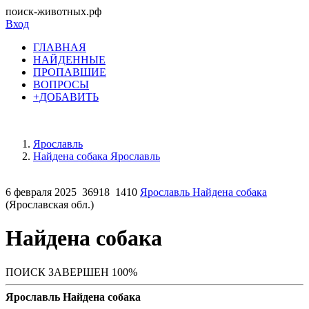
поиск-животных.рф
Вход
ГЛАВНАЯ
НАЙДЕННЫЕ
ПРОПАВШИЕ
ВОПРОСЫ
+ДОБАВИТЬ
Ярославль
Найдена собака Ярославль
6 февраля 2025
36918
1410
Ярославль Найдена собака
(Ярославская обл.)
Найдена собака
ПОИСК ЗАВЕРШЕН 100%
Ярославль Найдена собака