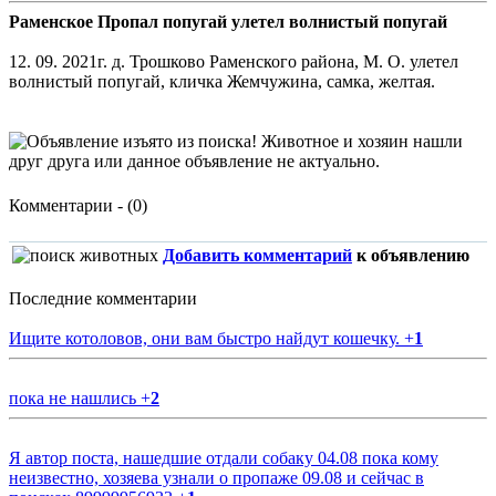
Раменское Пропал попугай улетел волнистый попугай
12. 09. 2021г. д. Трошково Раменского района, М. О. улетел
волнистый попугай, кличка Жемчужина, самка, желтая.
Комментарии - (0)
Добавить комментарий
к объявлению
Последние комментарии
Ищите котоловов, они вам быстро найдут кошечку.
+
1
пока не нашлись
+
2
Я автор поста, нашедшие отдали собаку 04.08 пока кому
неизвестно, хозяева узнали о пропаже 09.08 и сейчас в