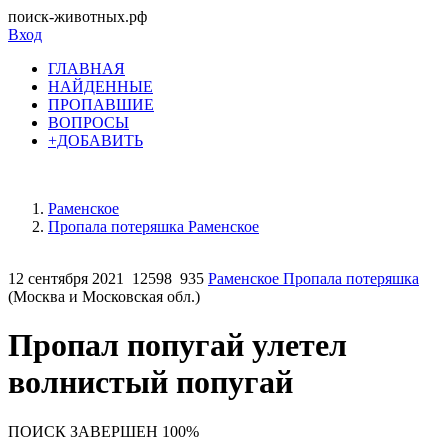
поиск-животных.рф
Вход
ГЛАВНАЯ
НАЙДЕННЫЕ
ПРОПАВШИЕ
ВОПРОСЫ
+ДОБАВИТЬ
Раменское
Пропала потеряшка Раменское
12 сентября 2021
12598
935
Раменское Пропала потеряшка
(Москва и Московская обл.)
Пропал попугай улетел
волнистый попугай
ПОИСК ЗАВЕРШЕН 100%