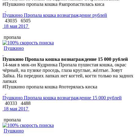
#Пушкино пропала кошка #запропастилась киса
Пушкино Пропала кошка вознаграждение рублей
43035
6505
18 мая 2017
пропала
Пушкино
Пушкино Пропала кошка вознаграждение 15 000 рублей
14-мая в мик-он Кудринка Пропала пушистая кошка, окрас
чёрный, на пузике проседь, глаза круглые, жёлтые. Зовут
Зайка. На передних лапках нет когтей, когти только на задних
лапках
#Пушкино пропала кошка #потерялась киска
Пушкино Пропала кошка вознаграждение 15 000 рублей
40333
4488
18 мая 2017
пропала
Пушкино