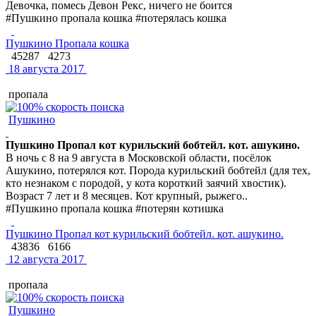
Девочка, помесь Девон Рекс, ничего не боится
#Пушкино пропала кошка #потерялась кошка
Пушкино Пропала кошка
45287
4273
18 августа 2017
пропала
Пушкино
Пушкино Пропал кот курильский бобтейл. кот. ашукино.
В ночь с 8 на 9 августа в Московской области, посёлок
Ашукино, потерялся кот. Порода курильский бобтейл (для тех,
кто незнаком с породой, у кота короткий заячий хвостик).
Возраст 7 лет и 8 месяцев. Кот крупный, рыжего..
#Пушкино пропала кошка #потерян котишка
Пушкино Пропал кот курильский бобтейл. кот. ашукино.
43836
6166
12 августа 2017
пропала
Пушкино