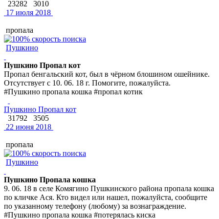
23282
3010
17 июля 2018
пропала
Пушкино
Пушкино Пропал кот
Пропал бенгальский кот, был в чёрном блошином ошейнике.
Отсутствует с 10. 06. 18 г. Помогите, пожалуйста.
#Пушкино пропала кошка #пропал котик
Пушкино Пропал кот
31792
3505
22 июня 2018
пропала
Пушкино
Пушкино Пропала кошка
9. 06. 18 в селе Комягино Пушкинского района пропала кошка
по кличке Ася. Кто видел или нашел, пожалуйста, сообщите
по указанному телефону (любому) за вознаграждение.
#Пушкино пропала кошка #потерялась киска