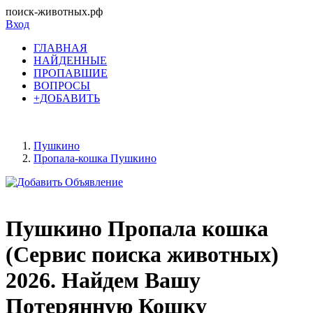
поиск-животных.рф
Вход
ГЛАВНАЯ
НАЙДЕННЫЕ
ПРОПАВШИЕ
ВОПРОСЫ
+ДОБАВИТЬ
Пушкино
Пропала-кошка Пушкино
Пушкино Пропала кошка
(Сервис поиска животных)
2026. Найдем Вашу
Потерянную Кошку