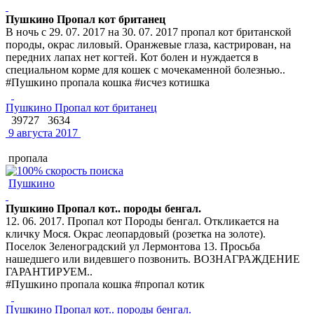
Пушкино Пропал кот британец
В ночь с 29. 07. 2017 на 30. 07. 2017 пропал кот британской
породы, окрас лиловый. Оранжевые глаза, кастрирован, на
передних лапах нет когтей. Кот болен и нуждается в
специальном корме для кошек с мочекаменной болезнью..
#Пушкино пропала кошка #исчез котишка
Пушкино Пропал кот британец
39727
3634
9 августа 2017
пропала
Пушкино
Пушкино Пропал кот.. породы бенгал.
12. 06. 2017. Пропал кот Породы бенгал. Откликается на
кличку Мося. Окрас леопардовый (розетка на золоте).
Поселок Зеленоградский ул Лермонтова 13. Просьба
нашедшего или видевшего позвонить. ВОЗНАГРАЖДЕНИЕ
ГАРАНТИРУЕМ..
#Пушкино пропала кошка #пропал котик
Пушкино Пропал кот.. породы бенгал.