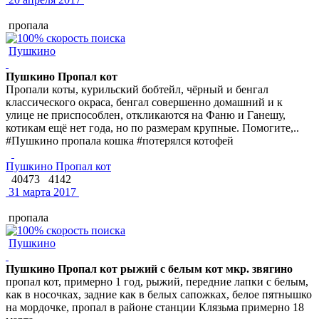
пропала
Пушкино
Пушкино Пропал кот
Пропали коты, курильский бобтейл, чёрный и бенгал
классического окраса, бенгал совершенно домашний и к
улице не приспособлен, откликаются на Фаню и Ганешу,
котикам ещё нет года, но по размерам крупные. Помогите,..
#Пушкино пропала кошка #потерялся котофей
Пушкино Пропал кот
40473
4142
31 марта 2017
пропала
Пушкино
Пушкино Пропал кот рыжий с белым кот мкр. звягино
пропал кот, примерно 1 год, рыжий, передние лапки с белым,
как в носочках, задние как в белых сапожках, белое пятнышко
на мордочке, пропал в районе станции Клязьма примерно 18