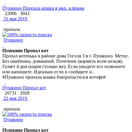
Пушкино Пропала кошка в мкр. клязьма
22006
3043
31 мая 2019
пропала
Пушкино
Пушкино Пропал кот
Пропал котенька в районе дома Гоголя 3 в г. Пушкино. Метис.
Без ошейника, домашний. Почечник (кормить всем нельзя).
Гуляет 4 дня (ищем столько же). Если увидите его позвоните
или напишите. Идеально если и сообщите и..
#Пушкино пропала кошка #запропастился котофей
Пушкино Пропал кот
20731
2928
22 мая 2019
пропала
Пушкино
Пушкино Пропал кот