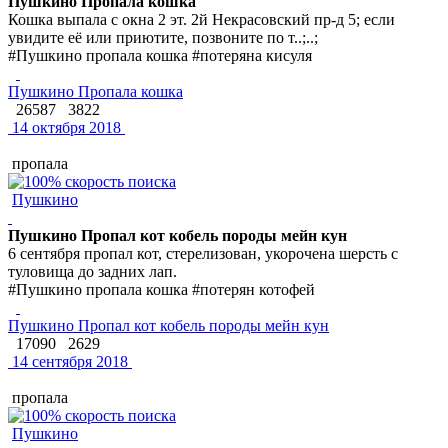
Пушкино Пропала кошка
Кошка выпала с окна 2 эт. 2й Некрасовский пр-д 5; если
увидите её или приютите, позвоните по т..;..;
#Пушкино пропала кошка #потеряна кисуля
Пушкино Пропала кошка
26587
3822
14 октября 2018
пропала
Пушкино
Пушкино Пропал кот кобель породы мейн кун
6 сентября пропал кот, стерелизован, укорочена шерсть с
туловища до задних лап.
#Пушкино пропала кошка #потерян котофей
Пушкино Пропал кот кобель породы мейн кун
17090
2629
14 сентября 2018
пропала
Пушкино