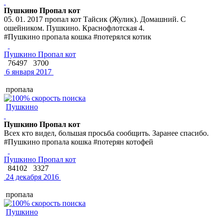
Пушкино Пропал кот
05. 01. 2017 пропал кот Тайсик (Жулик). Домашний. С
ошейником. Пушкино. Краснофлотская 4.
#Пушкино пропала кошка #потерялся котик
Пушкино Пропал кот
76497
3700
6 января 2017
пропала
Пушкино
Пушкино Пропал кот
Всех кто видел, большая просьба сообщить. Заранее спасибо.
#Пушкино пропала кошка #потерян котофей
Пушкино Пропал кот
84102
3327
24 декабря 2016
пропала
Пушкино