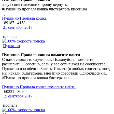
зовут соня нашедших прошу вернуть.
#Пушкино пропала кошка #потерялась кисонька
Пушкино Пропала кошка
89187
4158
21 сентября 2017
пропала
Пушкино
Пушкино Пропала кошка помогите найти
С нами снова это случилось. Пожалуйста, помогите
расшарить. Особенно, если у вас есть выход на сообщества
Пушкино и особенно Заветы Ильича (в любых соцсетях, когда
мы искали бультерьера, внезапно сработали Однокласснки..
#Пушкино пропала кошка #потеряна кошка
Пушкино Пропала кошка помогите найти
60231
3626
15 сентября 2017
пропала