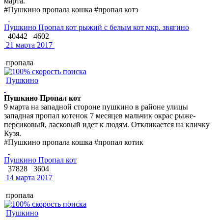
марта.
#Пушкино пропала кошка #пропал котэ
Пушкино Пропал кот рыжий с белым кот мкр. звягино
40442
4602
21 марта 2017
пропала
Пушкино
Пушкино Пропал кот
9 марта на западной стороне пушкино в районе улицы
западная пропал котенок 7 месяцев мальчик окрас рыже-
персиковый, ласковый идет к людям. Откликается на кличку
Кузя.
#Пушкино пропала кошка #пропал котик
Пушкино Пропал кот
37828
3604
14 марта 2017
пропала
Пушкино