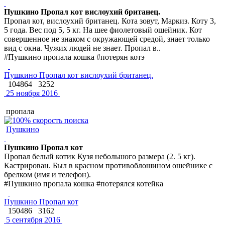
Пушкино Пропал кот вислоухий британец.
Пропал кот, вислоухий британец. Кота зовут, Маркиз. Коту 3,
5 года. Вес под 5, 5 кг. На шее фиолетовый ошейник. Кот
совершенное не знаком с окружающей средой, знает только
вид с окна. Чужих людей не знает. Пропал в..
#Пушкино пропала кошка #потерян котэ
Пушкино Пропал кот вислоухий британец.
104864
3252
25 ноября 2016
пропала
Пушкино
Пушкино Пропал кот
Пропал белый котик Кузя небольшого размера (2. 5 кг).
Кастрирован. Был в красном противоблошином ошейнике с
брелком (имя и телефон).
#Пушкино пропала кошка #потерялся котейка
Пушкино Пропал кот
150486
3162
5 сентября 2016