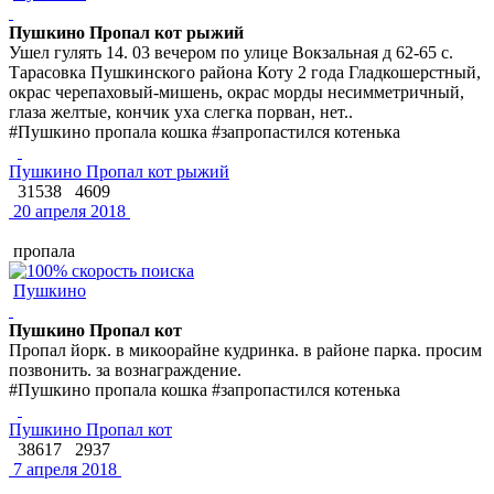
Пушкино Пропал кот рыжий
Ушел гулять 14. 03 вечером по улице Вокзальная д 62-65 с.
Тарасовка Пушкинского района Коту 2 года Гладкошерстный,
окрас черепаховый-мишень, окрас морды несимметричный,
глаза желтые, кончик уха слегка порван, нет..
#Пушкино пропала кошка #запропастился котенька
Пушкино Пропал кот рыжий
31538
4609
20 апреля 2018
пропала
Пушкино
Пушкино Пропал кот
Пропал йорк. в микоорайне кудринка. в районе парка. просим
позвонить. за вознаграждение.
#Пушкино пропала кошка #запропастился котенька
Пушкино Пропал кот
38617
2937
7 апреля 2018